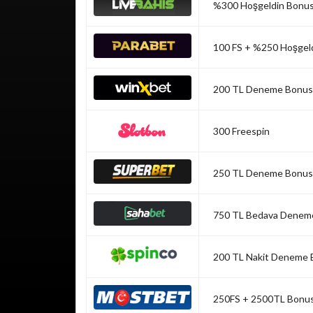
%300 Hoşgeldin Bonu
100 FS + %250 Hoşgel
200 TL Deneme Bonus
300 Freespin
250 TL Deneme Bonus
750 TL Bedava Denem
200 TL Nakit Deneme
250FS + 2500TL Bonu