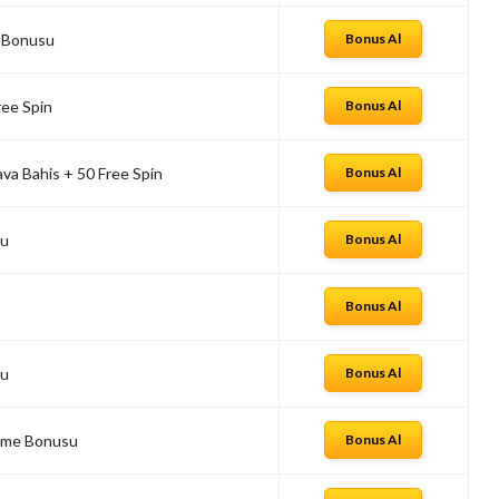
 Bonusu
Bonus Al
ree Spin
Bonus Al
va Bahis + 50 Free Spin
Bonus Al
u
Bonus Al
Bonus Al
u
Bonus Al
neme Bonusu
Bonus Al