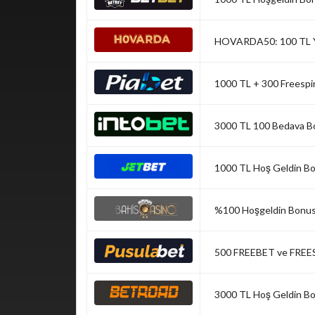
HOVARDA50: 100 TL Ya
1000 TL + 300 Freespi
3000 TL 100 Bedava B
1000 TL Hoş Geldin B
%100 Hoşgeldin Bonu
500 FREEBET ve FREE
3000 TL Hoş Geldin B