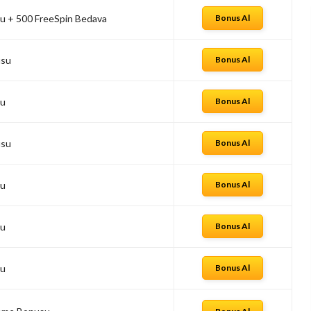
 + 500 FreeSpin Bedava
Bonus Al
usu
Bonus Al
u
Bonus Al
usu
Bonus Al
u
Bonus Al
u
Bonus Al
u
Bonus Al