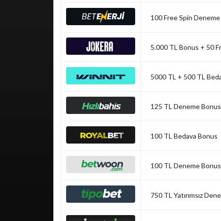
100 Free Spin Deneme
5.000 TL Bonus + 50 F
5000 TL + 500 TL Beda
125 TL Deneme Bonus
100 TL Bedava Bonus
100 TL Deneme Bonus
750 TL Yatırımsız De